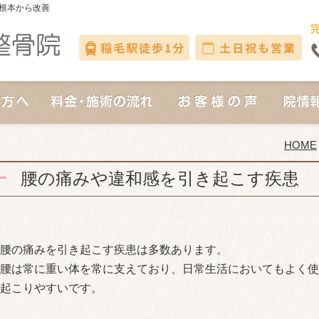
根本から改善
HOME
腰の痛みや違和感を引き起こす疾患
腰の痛みを引き起こす疾患は多数あります。
腰は常に重い体を常に支えており、日常生活においてもよく使
起こりやすいです。