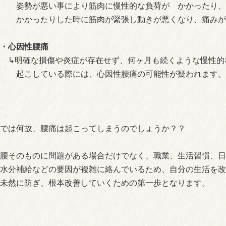
姿勢が悪い事により筋肉に慢性的な負荷が かかったり、
かかったりした時に筋肉が緊張し動きが悪くなり、痛みが
・心因性腰痛
↳明確な損傷や炎症が存在せず、何ヶ月も続くような慢性的
起こしている際には、心因性腰痛の可能性が疑われます。
では何故、腰痛は起こってしまうのでしょうか？？
腰そのものに問題がある場合だけでなく、職業、生活習慣、日
水分補給などの要因が複雑に絡んでいるため、自分の生活を改
未然に防ぎ、根本改善していくための第一歩となります。