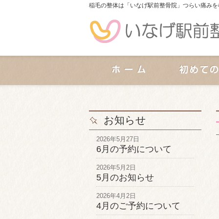
稲毛の整体は「いなげ駅前整骨院」つらい痛みを
お知らせ
2026年5月27日
6月の予約について
2026年5月2日
5月のお知らせ
2026年4月2日
4月のご予約について