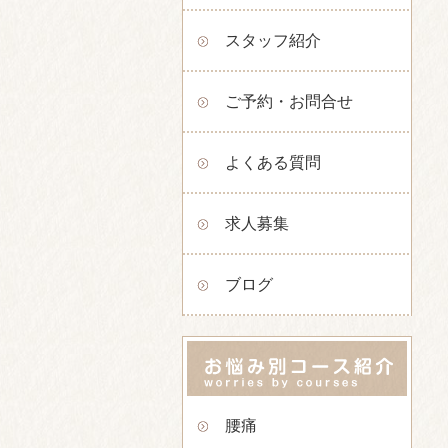
スタッフ紹介
ご予約・お問合せ
よくある質問
求人募集
ブログ
腰痛