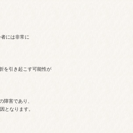
齢者には非常に
折を引き起こす可能性が
の障害であり、
因となります。