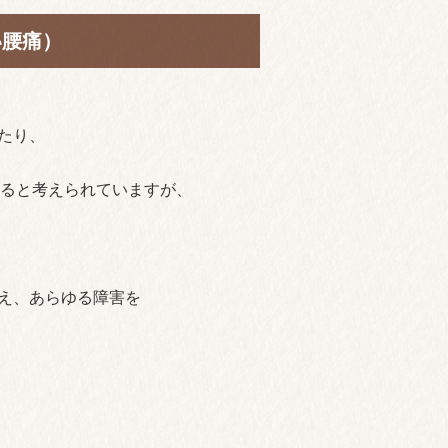
い腰痛）
たり、
ると考えられていますが、
え、あらゆる障害を