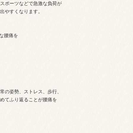
スポーツなどで急激な負荷が
出やすくなります。
な腰痛を
常の姿勢、ストレス、歩行、
めてふり返ることが腰痛を