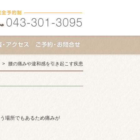
腰の痛みや違和感を引き起こす疾患
う場所でもあるため痛みが