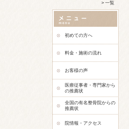
一覧
初めての方へ
料金・施術の流れ
お客様の声
医療従事者・専門家から
の推薦状
全国の有名整骨院からの
推薦状
院情報・アクセス