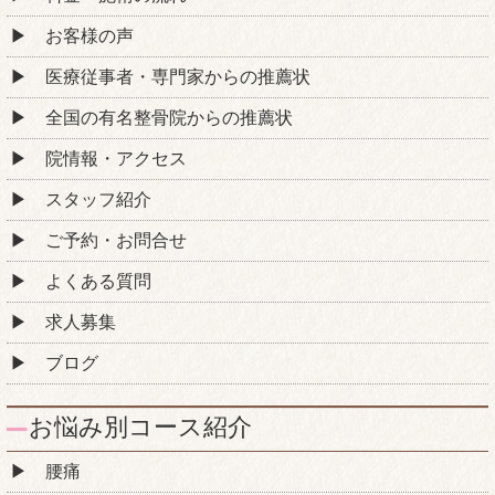
お客様の声
医療従事者・専門家からの推薦状
全国の有名整骨院からの推薦状
院情報・アクセス
スタッフ紹介
ご予約・お問合せ
よくある質問
求人募集
ブログ
お悩み別コース紹介
腰痛