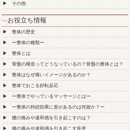
その他
お役立ち情報
整体の歴史
ー整体の種類ー
整体とは
骨盤の構造ってどうなっているの？骨盤の整体とは？
整体はなぜ痛いイメージがあるのか？
整体でおこる好転反応
ー整体でやっているマッサージとはー
ー整体の持続効果に差があるのは何故か？ー
腰の痛みや違和感を引き起こすのは？
膝の痛みや違和感を引き起こす疾患