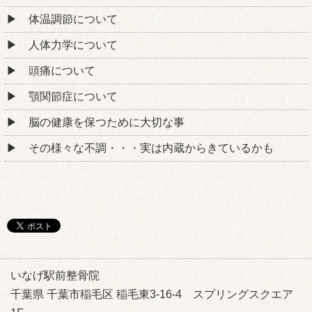
体温調節について
人体力学について
頭痛について
顎関節症について
脳の健康を保つために大切な事
その様々な不調・・・実は内蔵からきているかも
いなげ駅前整骨院
千葉県 千葉市稲毛区 稲毛東3-16-4 スプリングスクエア