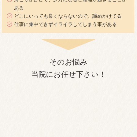
ある
どこにいっても良くならないので、諦めかけてる
仕事に集中できずイライラしてしまう事がある
そのお悩み
当院にお任せ下さい！