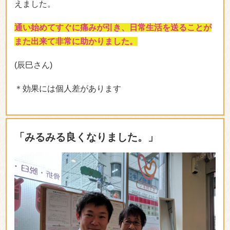
頭痛や肩こりが起こりやすくなったので、HPを見て駅
から近く、スタッフの感じも良かったので何か良い方