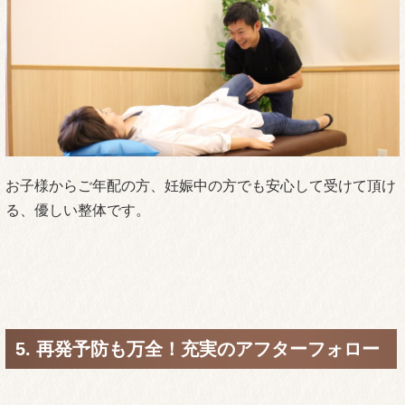
痛みの本当の原因を特定することが根本改善への近道。時間
をかけてしっかり調べていきます。
2. わかりやすいと評判。丁寧にご説明します