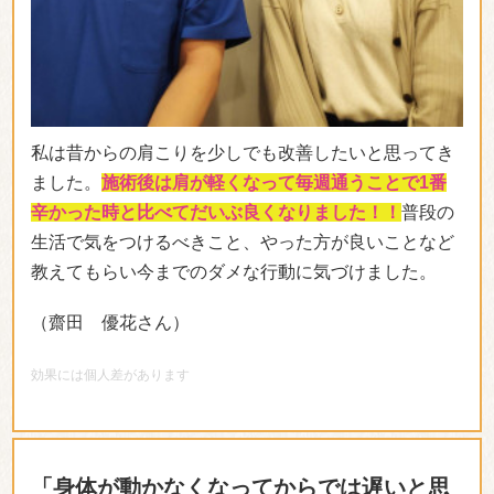
＊効果には個人差があります
「治したい気持ちが強かったです」