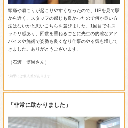
「雰囲気が良く通いやすかったです」