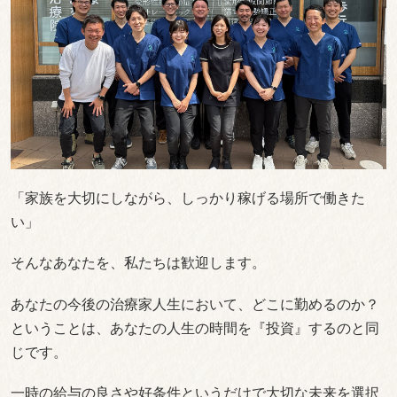
「家族を大切にしながら、しっかり稼げる場所で働きた
い」
そんなあなたを、私たちは歓迎します。
あなたの今後の治療家人生において、どこに勤めるのか？
ということは、あなたの人生の時間を『投資』するのと同
じです。
一時の給与の良さや好条件というだけで大切な未来を選択