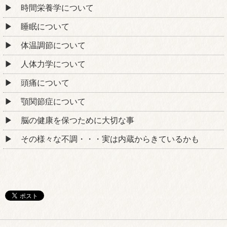
時間栄養学について
睡眠について
体温調節について
人体力学について
頭痛について
顎関節症について
脳の健康を保つために大切な事
その様々な不調・・・実は内蔵からきているかも