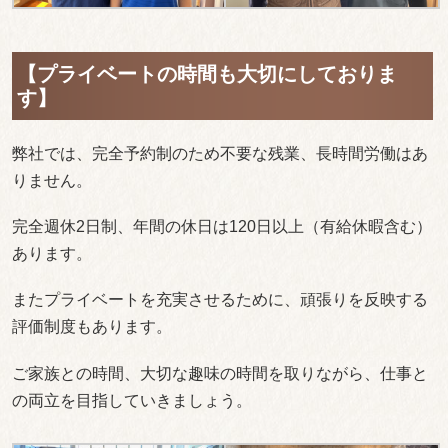
【プライベートの時間も大切にしておりま
す】
弊社では、完全予約制のため不要な残業、長時間労働はあ
りません。
完全週休2日制、年間の休日は120日以上（有給休暇含む）
あります。
またプライベートを充実させるために、頑張りを反映する
評価制度もあります。
ご家族との時間、大切な趣味の時間を取りながら、仕事と
の両立を目指していきましょう。