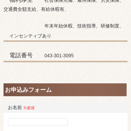
社会保険完備、雇用保険、労災保険、
交通費全額支給、有給休暇有、
年末年始休暇、技術指導、研修制度、
インセンティブあり
電話番号
043-301-3095
お申込みフォーム
お名前
※必須