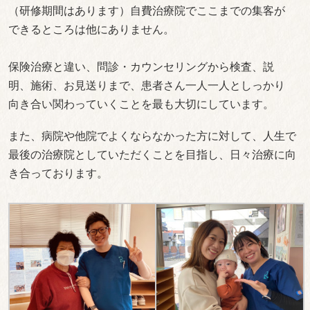
（研修期間はあります）自費治療院でここまでの集客が
できるところは他にありません。
保険治療と違い、問診・カウンセリングから検査、説
明、施術、お見送りまで、患者さん一人一人としっかり
向き合い関わっていくことを最も大切にしています。
また、病院や他院でよくならなかった方に対して、人生で
最後の治療院としていただくことを目指し、日々治療に向
き合っております。