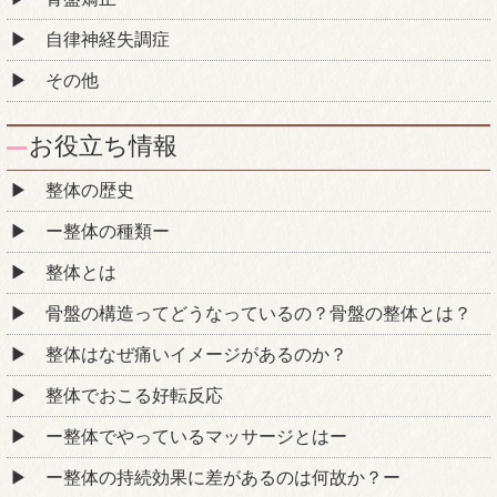
自律神経失調症
その他
お役立ち情報
整体の歴史
ー整体の種類ー
整体とは
骨盤の構造ってどうなっているの？骨盤の整体とは？
整体はなぜ痛いイメージがあるのか？
整体でおこる好転反応
ー整体でやっているマッサージとはー
ー整体の持続効果に差があるのは何故か？ー