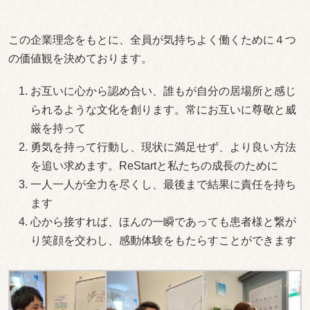
この企業理念をもとに、全員が気持ちよく働くために４つ
の価値観を決めております。
お互いに心から認め合い、誰もが自分の居場所と感じ
られるような文化を創ります。常にお互いに尊敬と威
厳を持って
勇気を持って行動し、現状に満足せず、より良い方法
を追い求めます。ReStartと私たちの成長のために
一人一人が全力を尽くし、最後まで結果に責任を持ち
ます
心から接すれば、ほんの一瞬であっても患者様と繋が
り笑顔を交わし、感動体験をもたらすことができます