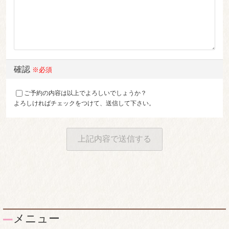
確認
※必須
ご予約の内容は以上でよろしいでしょうか？
よろしければチェックをつけて、送信して下さい。
メニュー