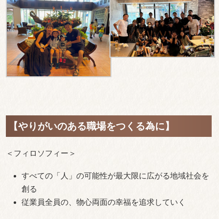
【やりがいのある職場をつくる為に】
＜フィロソフィー＞
すべての「人」の可能性が最大限に広がる地域社会を
創る
従業員全員の、物心両面の幸福を追求していく