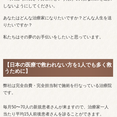
しないようにしてください。
あなたはどんな治療家になりたいですか？どんな人生を送
りたいですか？
私たちはその夢のお手伝いをしたいと思っています。
【日本の医療で救われない方を1人でも多く救
うために】
弊社は完全自費・完全担当制で施術を行なっている治療院
です。
毎月50〜70人の新規患者さんが来ますので、治療家一人
当たり平均15人前後患者さんを診ることができます。