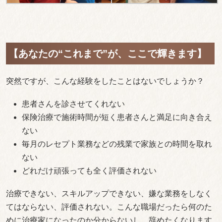
【あなたの“これまで”が、ここで輝きます】
突然ですが、こんな経験をしたことはないでしょうか？
患者さんを診させてくれない
保険治療で施術時間が短く患者さんと満足に向き合え
ない
毎月のレセプト業務などの残業で家族との時間を取れ
ない
どれだけ頑張っても全く評価されない
治療できない、スキルアップできない、嫌な業務をしなく
てはならない、評価されない。こんな職場だったら何のた
めに治療家になったのか分からないし、辞めたくなります