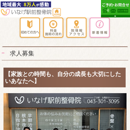
求人募集
【家族との時間も、自分の成長も大切にした
いあなたへ】