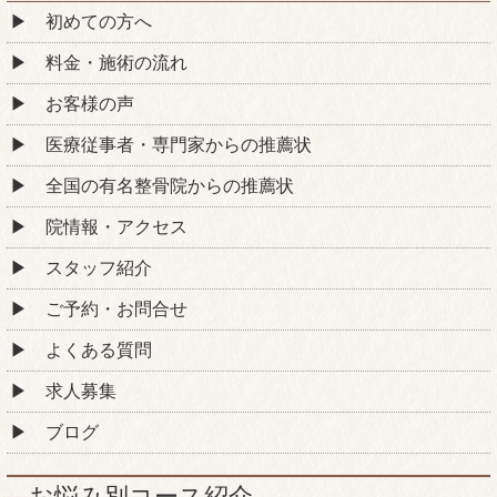
初めての方へ
料金・施術の流れ
お客様の声
医療従事者・専門家からの推薦状
全国の有名整骨院からの推薦状
院情報・アクセス
スタッフ紹介
ご予約・お問合せ
よくある質問
求人募集
ブログ
お悩み別コース紹介