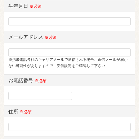
生年月日
※必須
メールアドレス
※必須
※携帯電話各社のキャリアメールで送信される場合、返信メールが届か
ない可能性がありますので、受信設定をご確認して下さい。
お電話番号
※必須
住所
※必須