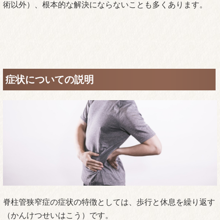
術以外）、根本的な解決にならないことも多くあります。
症状についての説明
脊柱管狭窄症の症状の特徴としては、歩行と休息を繰り返す
（かんけつせいはこう）です。