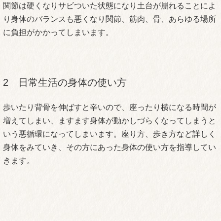
関節は硬くなりサビついた状態になり土台が崩れることによ
り身体のバランスも悪くなり関節、筋肉、骨、あらゆる場所
に負担がかかってしまいます。
2 日常生活の身体の使い方
歩いたり背骨を伸ばすと辛いので、座ったり横になる時間が
増えてしまい、ますます身体が動かしづらくなってしまうと
いう悪循環になってしまいます。座り方、歩き方など詳しく
身体をみていき、その方にあった身体の使い方を指導してい
きます。