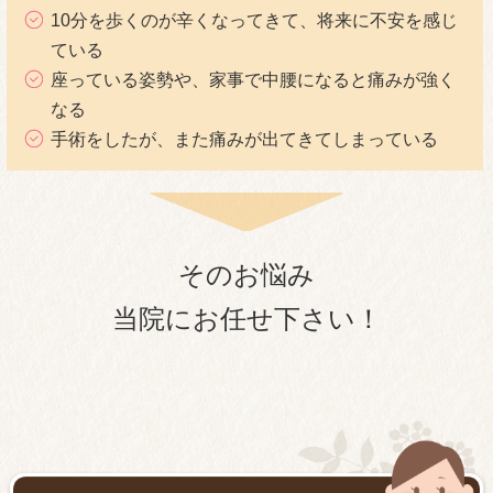
10分を歩くのが辛くなってきて、将来に不安を感じ
ている
座っている姿勢や、家事で中腰になると痛みが強く
なる
手術をしたが、また痛みが出てきてしまっている
そのお悩み
当院にお任せ下さい！