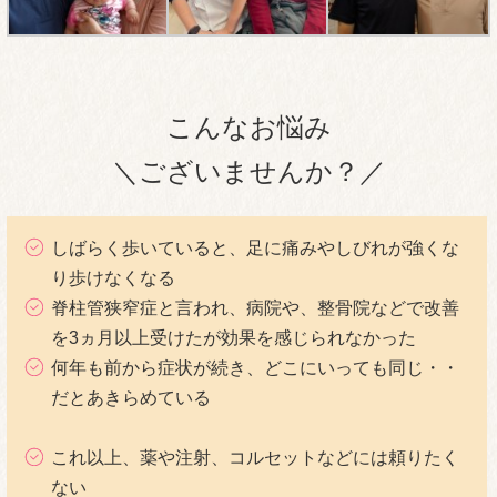
こんなお悩み
＼ございませんか？／
しばらく歩いていると、足に痛みやしびれが強くな
り歩けなくなる
脊柱管狭窄症と言われ、病院や、整骨院などで改善
を3ヵ月以上受けたが効果を感じられなかった
何年も前から症状が続き、どこにいっても同じ・・
だとあきらめている
これ以上、薬や注射、コルセットなどには頼りたく
ない