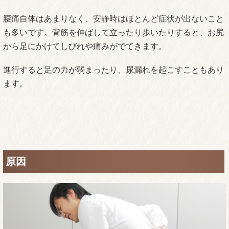
腰痛自体はあまりなく、安静時はほとんど症状が出ないこと
も多いです。背筋を伸ばして立ったり歩いたりすると、お尻
から足にかけてしびれや痛みがでてきます。
進行すると足の力が弱まったり、尿漏れを起こすこともあり
ます。
原因