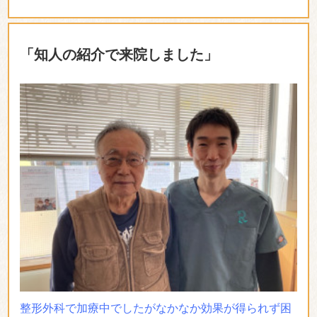
「知人の紹介で来院しました」
整形外科で加療中でしたがなかなか効果が得られず困