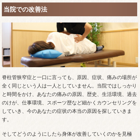
当院での改善法
脊柱管狭窄症と一口に言っても、原因、症状、痛みの場所が
全く同じという人は一人としていません。当院ではしっかり
と時間をかけ、あなたの痛みの原因、歴史、生活環境、過去
のけが、仕事環境、スポーツ歴など細かくカウンセリングを
していき、今のあなたの症状の本当の原因を探していきま
す。
そしてどうのようにしたら身体が改善していくのかを見極