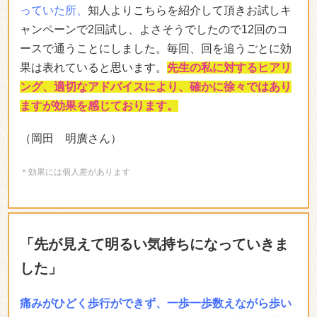
っていた所、
知人よりこちらを紹介して頂きお試しキ
ャンペーンで2回試し、よさそうでしたので12回のコ
ースで通うことにしました。毎回、回を追うごとに効
果は表れていると思います。
先生の私に対するヒアリ
ング、適切なアドバイスにより、確かに徐々ではあり
ますが効果を感じております。
（岡田 明廣さん）
＊効果には個人差があります
「先が見えて明るい気持ちになっていきま
した」
痛みがひどく歩行ができず、一歩一歩数えながら歩い