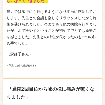
ちになっていきました。
最近では旅行にも行けるようになり本当に感謝してお
ります。先生との会話も楽しくリラックスしながら施
術を受けられました。今まで色々他の病院も行きまし
たが、氷で冷やすということが初めてでとても新鮮さ
を感じました。先生との相性が良かったのも一つの決
め手でした。
（森静子さん）
＊効果には個人差があります
「通院2回目位から嘘の様に痛みが無くな
りました」