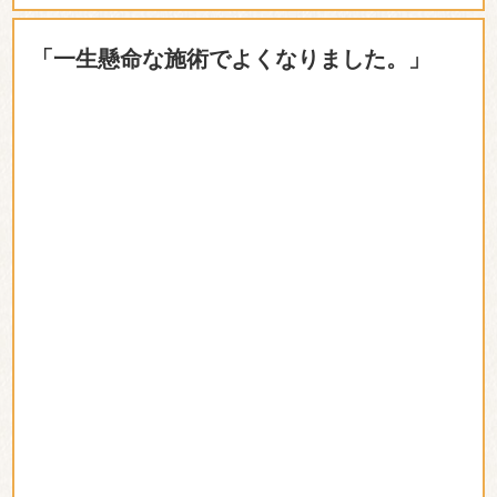
「一生懸命な施術でよくなりました。」