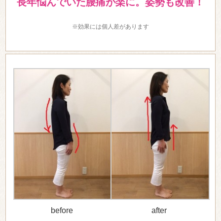
長年悩んでいた腰痛が楽に。姿勢も改善！
※効果には個人差があります
before
after