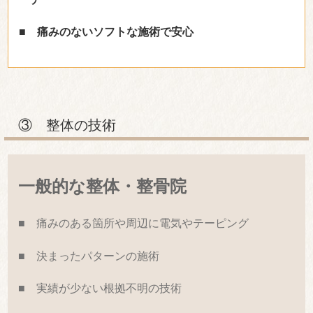
■ 痛みのないソフトな施術で安心
③ 整体の技術
一般的な整体・整骨院
■ 痛みのある箇所や周辺に電気やテーピング
■ 決まったパターンの施術
■ 実績が少ない根拠不明の技術