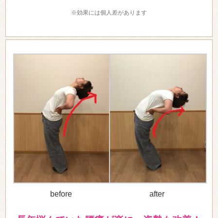
※効果には個人差があります
before
after