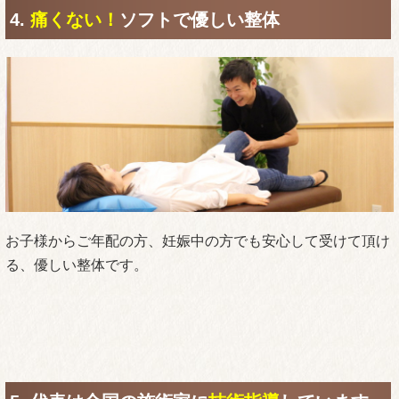
4.
痛くない！
ソフトで優しい整体
お子様からご年配の方、妊娠中の方でも安心して受けて頂け
る、優しい整体です。