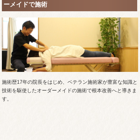
ーメイドで施術
施術歴17年の院長をはじめ、ベテラン施術家が豊富な知識と
技術を駆使したオーダーメイドの施術で根本改善へと導きま
す。