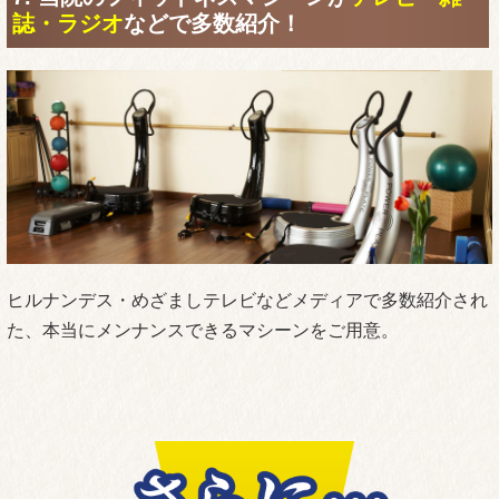
誌・ラジオ
などで多数紹介！
ヒルナンデス・めざましテレビなどメディアで多数紹介され
た、本当にメンナンスできるマシーンをご用意。