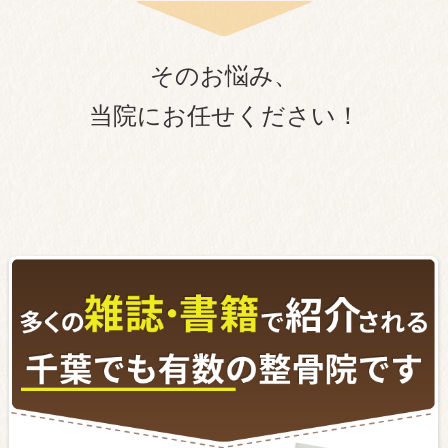
そのお悩み、
当院にお任せください！