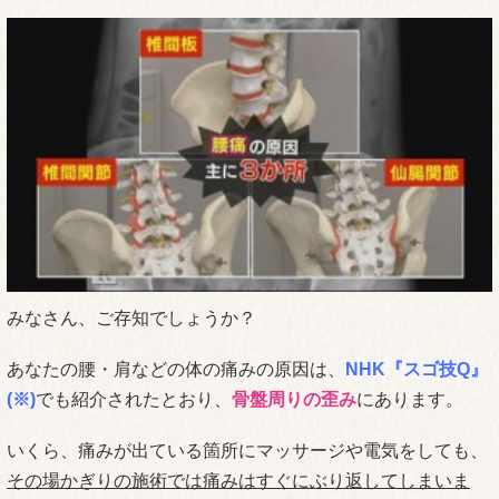
みなさん、ご存知でしょうか？
あなたの腰・肩などの体の痛みの原因は、
NHK『スゴ技Q』
(※)
でも紹介されたとおり、
骨盤周りの歪み
にあります。
いくら、痛みが出ている箇所にマッサージや電気をしても、
その場かぎりの施術では痛みはすぐにぶり返してしまいま