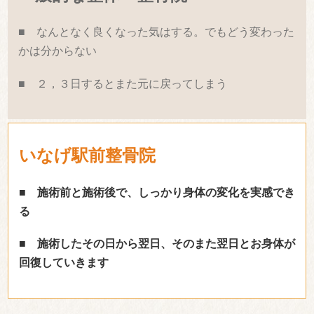
■ なんとなく良くなった気はする。でもどう変わった
かは分からない
■ ２，３日するとまた元に戻ってしまう
いなげ駅前整骨院
■ 施術前と施術後で、しっかり身体の変化を実感でき
る
■ 施術したその日から翌日、そのまた翌日とお身体が
回復していきます