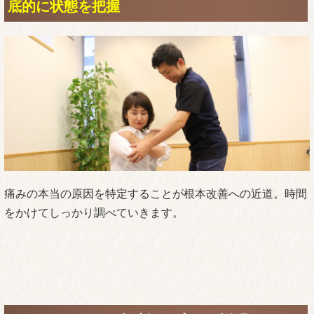
底的に状態を把握
痛みの本当の原因を特定することが根本改善への近道。時間
をかけてしっかり調べていきます。