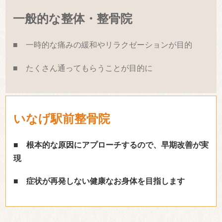
一般的な整体・整骨院
■ 一時的な痛みの緩和やリラクゼーションが目的
■ たくさん通ってもらうことが目的に
いなげ駅前整骨院
■ 根本的な原因にアプローチするので、早期改善が実
現
■ 症状が再発しない健康なお身体を目指します