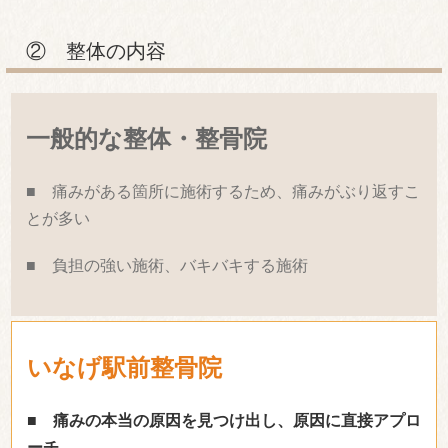
② 整体の内容
一般的な整体・整骨院
■ 痛みがある箇所に施術するため、痛みがぶり返すこ
とが多い
■ 負担の強い施術、バキバキする施術
いなげ駅前整骨院
■ 痛みの本当の原因を見つけ出し、原因に直接アプロ
ーチ