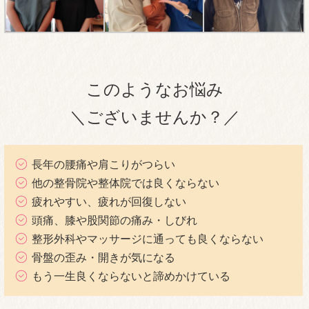
このようなお悩み
＼ございませんか？／
長年の腰痛や肩こりがつらい
他の整骨院や整体院では良くならない
疲れやすい、疲れが回復しない
頭痛、膝や股関節の痛み・しびれ
整形外科やマッサージに通っても良くならない
骨盤の歪み・開きが気になる
もう一生良くならないと諦めかけている