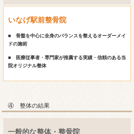
いなげ駅前整骨院
■ 骨盤を中心に全身のバランスを整えるオーダーメイ
ドの施術
■ 医療従事者・専門家が推薦する実績・信頼のある当
院オリジナル整体
④ 整体の結果
一般的な整体・整骨院