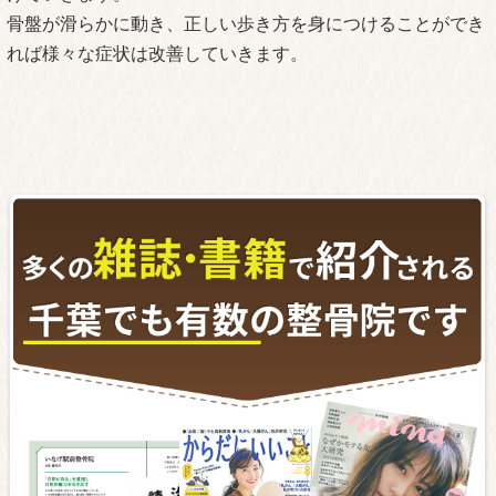
骨盤が滑らかに動き、正しい歩き方を身につけることができ
れば様々な症状は改善していきます。