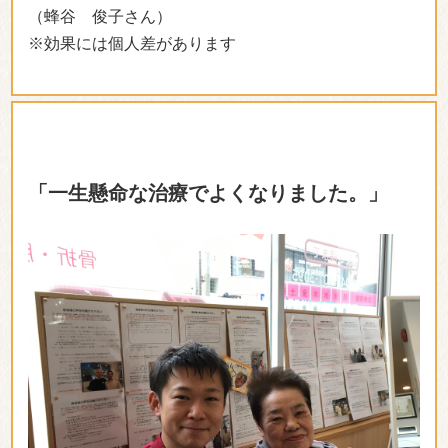
（蜂谷 俊子さん）
※効果には個人差があります
「一生懸命な治療でよくなりました。」