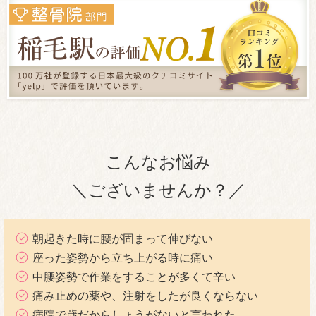
こんなお悩み
＼ございませんか？／
朝起きた時に腰が固まって伸びない
座った姿勢から立ち上がる時に痛い
中腰姿勢で作業をすることが多くて辛い
痛み止めの薬や、注射をしたが良くならない
病院で歳だからしょうがないと言われた