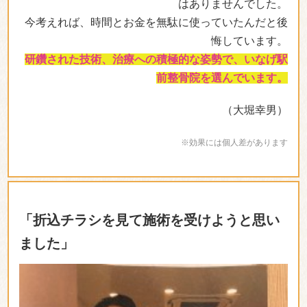
はありませんでした。
今考えれば、時間とお金を無駄に使っていたんだと後
悔しています。
研鑽された技術、治療への積極的な姿勢で、いなげ駅
前整骨院を選んでいます。
（大堀幸男）
※効果には個人差があります
「折込チラシを見て施術を受けようと思い
ました」