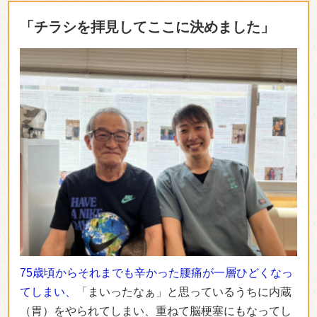
「チラシを拝見してここに決めました」
75歳頃からそれまでも辛かった腰痛が一層ひどくなっ
てしまい、
「まいったなぁ」と思っているうちに内蔵
（胃）をやられてしまい、重ねて脳梗塞にもなってし