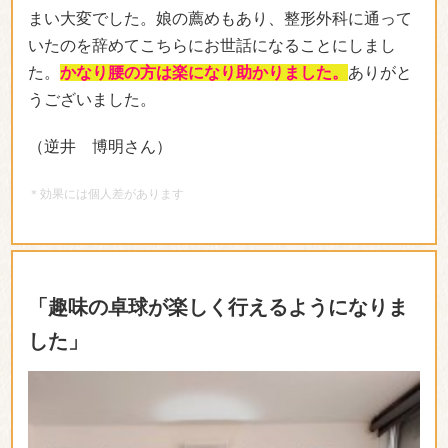
まい大変でした。娘の薦めもあり、整形外科に通って
いたのを辞めてこちらにお世話になることにしまし
た。
かなり腰の方は楽になり助かりました。
ありがと
うございました。
（逆井 博明さん）
＊効果には個人差があります
「趣味の卓球が楽しく行えるようになりま
した」