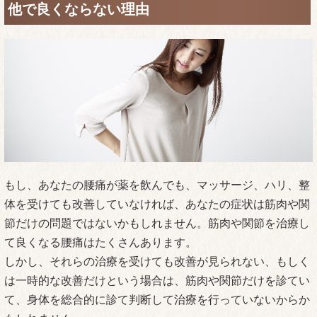
他で良くならない理由
もし、あなたの腰痛が薬を飲んでも、マッサージ、ハリ、整
体を受けても改善していなければ、あなたの症状は筋肉や関
節だけの問題ではないかもしれません。筋肉や関節を治療し
て良くなる腰痛はたくさんあります。
しかし、それらの治療を受けても改善が見られない、もしく
は一時的な改善だけという場合は、筋肉や関節だけを診てい
て、身体を総合的に診て判断して治療を行っていないからか