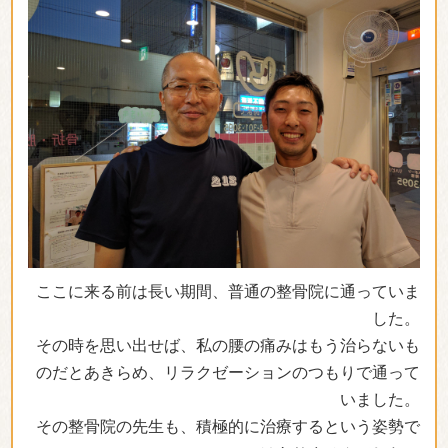
ここに来る前は長い期間、普通の整骨院に通っていま
した。
その時を思い出せば、私の腰の痛みはもう治らないも
のだとあきらめ、リラクゼーションのつもりで通って
いました。
その整骨院の先生も、積極的に治療するという姿勢で