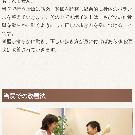
もしれません。
当院で行う治療は筋肉、関節を調整し総合的に身体のバラン
スを整えていきます。その中でもポイントは、さびついた骨
盤を滑らかに動くようにして正しい歩き方を身につけること
です。
骨盤が滑らかに動き、正しい歩き方が身に付けばあらゆる症
状は改善されていきます。
当院での改善法