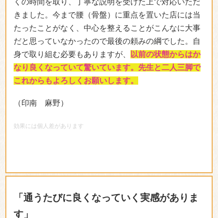
くの時間を取り、丁寧な説明を受けた上で対応いただ
きました。今まで腰（骨盤）に重点を置いた店には当
たったことがなく、中心を整えることがこんなに大事
だと思っていなかったので最後の頼みの綱でした。自
身で取り組む必要もありますが、
以前の状態からはか
なり良くなっていて驚いています。先生と二人三脚で
これからもよろしくお願いします。
（印南 麻野）
効果には個人差があります
「通うたびに良くなっていく実感がありま
す」