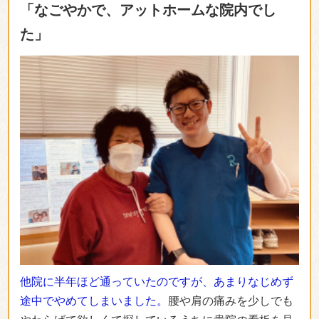
「なごやかで、アットホームな院内でし
た」
他院に半年ほど通っていたのですが、あまりなじめず
途中でやめてしまいました。
腰や肩の痛みを少しでも