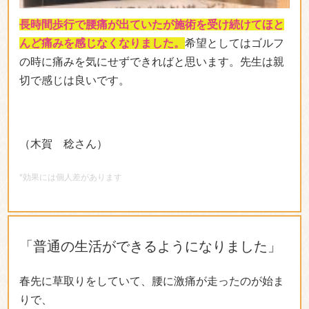
長時間歩行で腰痛が出ていたが施術を受け続けてほと
んど痛みを感じなくなりました。
希望としてはゴルフ
の時に痛みを気にせずできればと思います。先生は親
切で感じは良いです。
（木賀 稔さん）
*効果には個人差があります
「普通の生活ができるようになりました」
春先に草取りをしていて、腰に激痛が走ったのが始ま
りで、