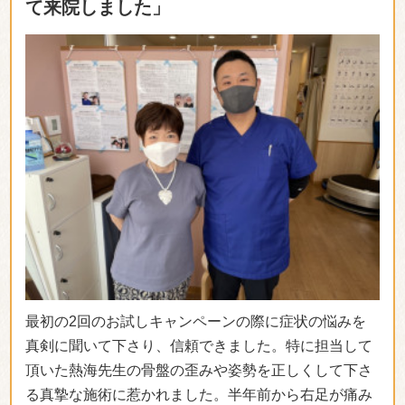
て来院しました」
最初の2回のお試しキャンペーンの際に症状の悩みを
真剣に聞いて下さり、信頼できました。特に担当して
頂いた熱海先生の骨盤の歪みや姿勢を正しくして下さ
る真摯な施術に惹かれました。半年前から右足が痛み