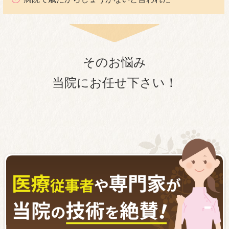
そのお悩み
当院にお任せ下さい！