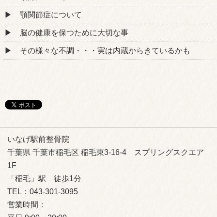
顎関節症について
脳の健康を保つために大切な事
その様々な不調・・・実は内蔵からきているかも
いなげ駅前整骨院
千葉県 千葉市稲毛区 稲毛東3-16-4 スプリングスクエア
1F
「稲毛」駅 徒歩1分
TEL：043-301-3095
営業時間：