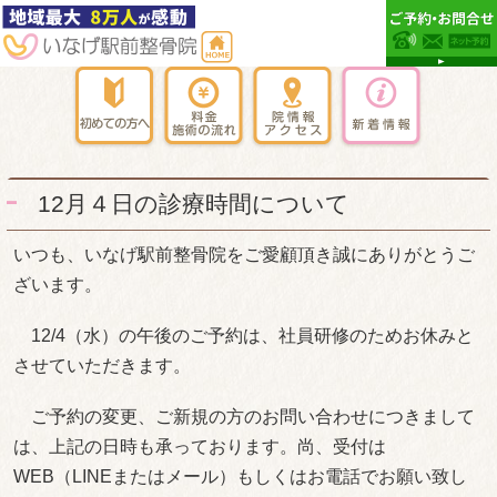
12月４日の診療時間について
いつも、いなげ駅前整骨院をご愛顧頂き誠にありがとうご
ざいます。
12/4（水）の午後のご予約は、社員研修のためお休みと
させていただきます。
ご予約の変更、ご新規の方のお問い合わせにつきまして
は、上記の日時も承っております。尚、受付は
WEB（LINEまたはメール）もしくはお電話でお願い致し