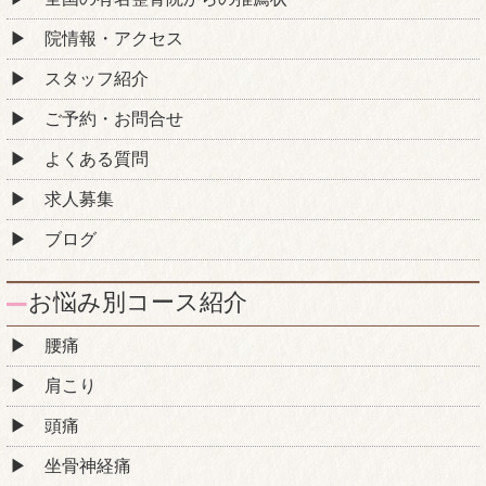
院情報・アクセス
スタッフ紹介
ご予約・お問合せ
よくある質問
求人募集
ブログ
お悩み別コース紹介
腰痛
肩こり
頭痛
坐骨神経痛