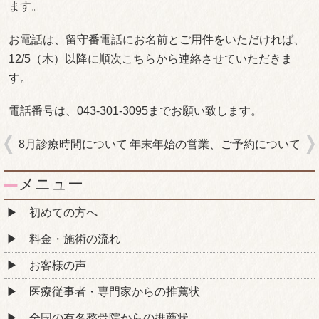
ます。
お電話は、留守番電話にお名前とご用件をいただければ、
12/5（木）以降に順次こちらから連絡させていただきま
す。
電話番号は、043-301-3095までお願い致します。
8月診療時間について
年末年始の営業、ご予約について
メニュー
初めての方へ
料金・施術の流れ
お客様の声
医療従事者・専門家からの推薦状
全国の有名整骨院からの推薦状