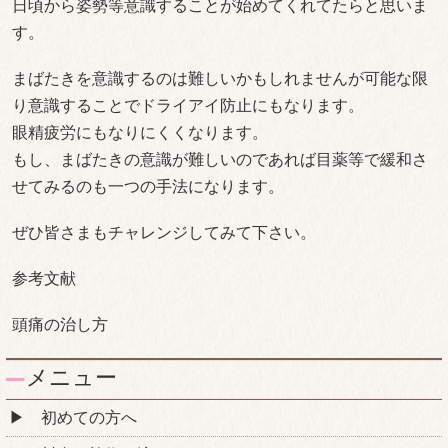
日頃から姿勢等意識することが始めてくれてたらと思いま
す。
まばたきを意識するのは難しいかもしれませんが可能な限
り意識することでドライアイ防止にもなります。
眼精疲労にもなりにくくなります。
もし、まばたきの意識が難しいのであれば目薬等で緩和さ
せてみるのも一つの手法になります。
ぜひ皆さまもチャレンジしてみて下さい。
参考文献
頭痛の治し方
メニュー
初めての方へ