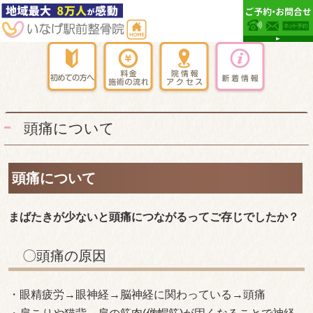
頭痛について
頭痛について
まばたきが少ないと頭痛につながるってご存じでしたか？
〇頭痛の原因
・眼精疲労→眼神経→脳神経に関わっている→頭痛