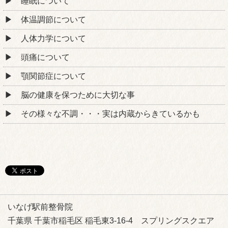
睡眠について
体温調節について
人体力学について
頭痛について
顎関節症について
脳の健康を保つために大切な事
その様々な不調・・・実は内蔵からきているかも
いなげ駅前整骨院
千葉県 千葉市稲毛区 稲毛東3-16-4 スプリングスクエア