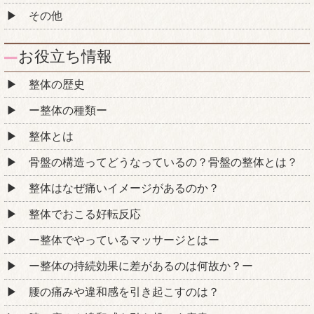
その他
お役立ち情報
整体の歴史
ー整体の種類ー
整体とは
骨盤の構造ってどうなっているの？骨盤の整体とは？
整体はなぜ痛いイメージがあるのか？
整体でおこる好転反応
ー整体でやっているマッサージとはー
ー整体の持続効果に差があるのは何故か？ー
腰の痛みや違和感を引き起こすのは？