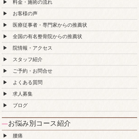
料金・施術の流れ
お客様の声
医療従事者・専門家からの推薦状
全国の有名整骨院からの推薦状
院情報・アクセス
スタッフ紹介
ご予約・お問合せ
よくある質問
求人募集
ブログ
お悩み別コース紹介
腰痛