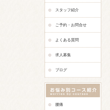
スタッフ紹介
ご予約・お問合せ
よくある質問
求人募集
ブログ
腰痛