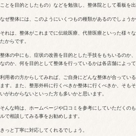
ことを目的としたもの）などを勉強し、整体院として看板を出
なぜ整体には、このようにいくつもの種類があるのでしょうか
それは、整体がこれまでに伝統医療、代替医療といった様々な
たからです。
整体の中にも、症状の改善を目的とした手技をもちいるのか、
なのか、何を目的として整体を行っているかは各店舗によって
利用者の方からしてみれば、ご自身にどんな整体が合っている
ます。また、整形外科に行くべきか整体に行くべきか、そもそ
いがわからないといった方も多いかと思います。
そんな時は、ホームページや口コミを参考にしていただくのも
ルで相談してみる事をお勧めします。
きっと丁寧に対応してくれるでしょう。