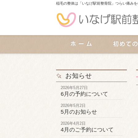
稲毛の整体は「いなげ駅前整骨院」つらい痛みを
お知らせ
2026年5月27日
6月の予約について
2026年5月2日
5月のお知らせ
2026年4月2日
4月のご予約について