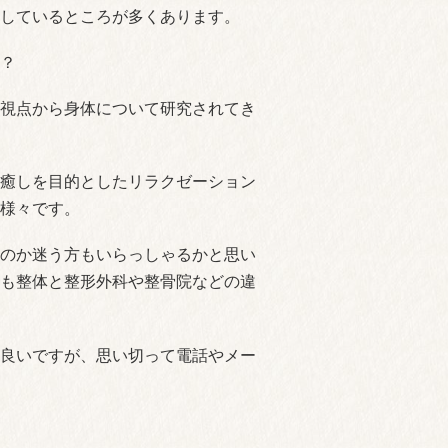
しているところが多くあります。
？
視点から身体について研究されてき
癒しを目的としたリラクゼーション
様々です。
のか迷う方もいらっしゃるかと思い
も整体と整形外科や整骨院などの違
良いですが、思い切って電話やメー