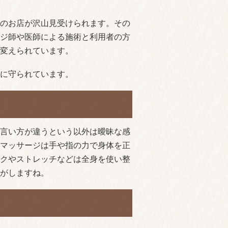
のお店が沢山見受けられます。その
ジ師や医師による施術と利用者の方
変えられています。
に守られています。
言い方が違うという以外は曖昧な感
マッサージは手や指の力で身体を正
クやストレッチなどは全身を使い整
がしますね。