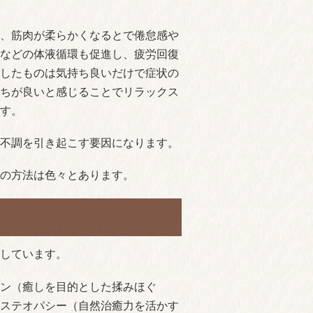
、筋肉が柔らかくなるとで倦怠感や
などの体液循環も促進し、疲労回復
したものは気持ち良いだけで症状の
ちが良いと感じることでリラックス
す。
不調を引き起こす要因になります。
の方法は色々とあります。
しています。
ン（癒しを目的とした揉みほぐ
ステオパシー（自然治癒力を活かす